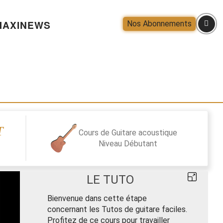
AXINEWS
Nos Abonnements
T
Cours de Guitare acoustique
Niveau
Débutant
LE TUTO
Bienvenue dans cette étape
concernant les Tutos de guitare faciles.
Profitez de ce cours pour travailler