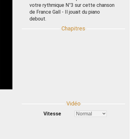
votre rythmique N°3 sur cette chanson
de France Gall - Il jouait du piano
debout.
Vitesse