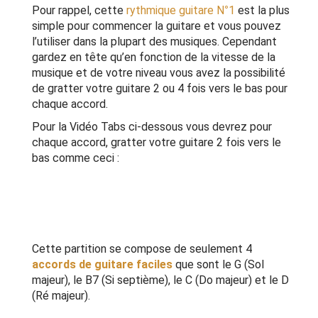
Pour rappel, cette
rythmique guitare N°1
est la plus
simple pour commencer la guitare et vous pouvez
l’utiliser dans la plupart des musiques. Cependant
gardez en tête qu’en fonction de la vitesse de la
musique et de votre niveau vous avez la possibilité
de gratter votre guitare 2 ou 4 fois vers le bas pour
chaque accord.
Pour la Vidéo Tabs ci-dessous vous devrez pour
chaque accord, gratter votre guitare 2 fois vers le
bas comme ceci :
Cette partition se compose de seulement 4
accords de guitare faciles
que sont le G (Sol
majeur), le B7 (Si septième), le C (Do majeur) et le D
(Ré majeur).