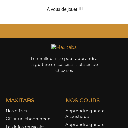
A vous de jouer !!!
Le meilleur site pour apprendre
la guitare en se faisant plaisir, de
chez soi.
MAXITABS
NOS COURS
Nos offres
Apprendre guitare
Acoustique
Offrir un abonnement
Apprendre guitare
Les Infos musicales