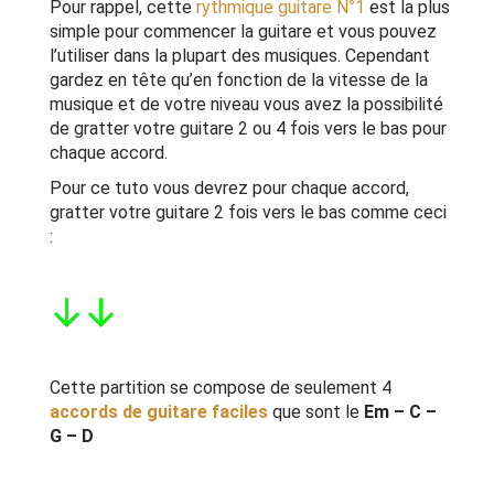
Pour rappel, cette
rythmique guitare N°1
est la plus
simple pour commencer la guitare et vous pouvez
l’utiliser dans la plupart des musiques. Cependant
gardez en tête qu’en fonction de la vitesse de la
musique et de votre niveau vous avez la possibilité
de gratter votre guitare 2 ou 4 fois vers le bas pour
chaque accord.
Pour ce tuto vous devrez pour chaque accord,
gratter votre guitare 2 fois vers le bas comme ceci
:
Cette partition se compose de seulement 4
accords de guitare faciles
que sont le
Em – C –
G – D