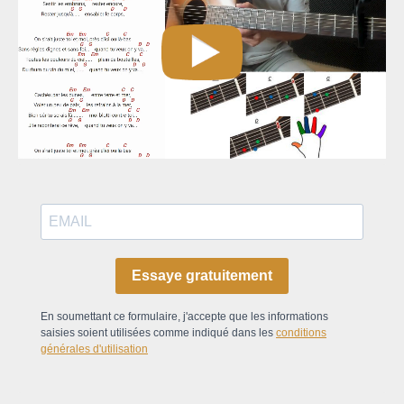
Essaye gratuitement
En soumettant ce formulaire, j'accepte que les informations
saisies soient utilisées comme indiqué dans les
conditions
générales d'utilisation