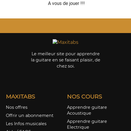
A vous de jouer !!!
Le meilleur site pour apprendre
la guitare en se faisant plaisir, de
chez soi.
MAXITABS
NOS COURS
Nos offres
Apprendre guitare
Acoustique
Offrir un abonnement
Apprendre guitare
Les Infos musicales
Electrique