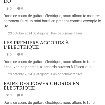
DO
0
0
Dans ce cours de guitare électrique, nous allons te montrer
comment faire un mini barré en prenant comme exemple le
Do.
23 octobre 2024 | Catégorie: |
Pas de commentaires
LES PREMIERS ACCORDS À
L’ÉLECTRIQUE
0
0
Dans ce cours de guitare électrique, nous allons te faire
découvrir les principaux accords ouverts à l’électrique.
23 octobre 2024 | Catégorie: |
Pas de commentaires
FAIRE DES POWER CHORDS EN
ÉLECTRIQUE
0
0
Dans ce cours de guitare électrique, nous allons te faire