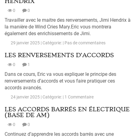
HENDRIX
0
0
Travailler avec le maitre des renversements, Jimi Hendrix à
la manière de Wind Cries Mary.Eric vous montrera
également des enrichissements de Jimi.
29 janvier 2025 | Catégorie: |
Pas de commentaires
LES RENVERSEMENTS D’ACCORDS
0
1
Dans ce cours, Eric va vous expliquer le principe des
renversements d’accords et vous faire pratiquer ces
accords avancés.
24 janvier 2025 | Catégorie: |
1 Commentaire
LES ACCORDS BARRÉS EN ÉLECTRIQUE
(BASE DE AM)
0
0
Continuez d’apprendre les accords barrés avec une