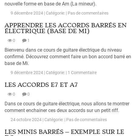
nouvelle forme en base de Am (La mineur).
9 décembre 2024 | Catégorie: |
Pas de commentaires
APPRENDRE LES ACCORDS BARRÉS EN
ÉLECTRIQUE (BASE DE MI)
0
1
Bienvenu dans ce cours de guitare électrique du niveau
confirmé. Découvrez comment faire un bon accord barré en
base de Mi.
9 décembre 2024 | Catégorie: |
1 Commentaire
LES ACCORDS E7 ET A7
0
0
Dans ce cours de guitare électrique, nous allons te montrer
comment enchainer ces deux accords sur un petit riff.
24 octobre 2024 | Catégorie: |
Pas de commentaires
LES MINIS BARRÉS – EXEMPLE SUR LE