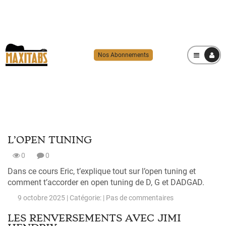
Nos Abonnements
MENU
L’OPEN TUNING
0
0
Dans ce cours Eric, t’explique tout sur l’open tuning et
comment t’accorder en open tuning de D, G et DADGAD.
9 octobre 2025 | Catégorie: |
Pas de commentaires
LES RENVERSEMENTS AVEC JIMI