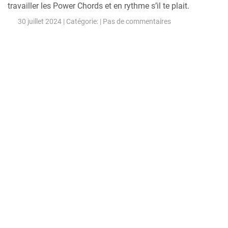
travailler les Power Chords et en rythme s’il te plait.
30 juillet 2024 | Catégorie: |
Pas de commentaires