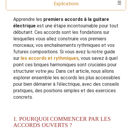
Explications
Commentaires
Ressources
Outils
Apprendre les
premiers accords à la guitare
électrique
est une étape incontournable pour tout
débutant. Ces accords sont les fondations sur
lesquelles vous allez construire vos premiers
morceaux, vos enchaînements rythmiques et vos
futures compositions. Si vous avez lu notre guide
sur
les accords et rythmiques
, vous savez à quel
point ces briques harmoniques sont cruciales pour
structurer votre jeu. Dans cet article, nous allons
explorer ensemble les accords les plus accessibles
pour bien démarrer à l’électrique, avec des conseils
pratiques, des positions simples et des exercices
concrets.
1. POURQUOI COMMENCER PAR LES
ACCORDS OUVERTS ?