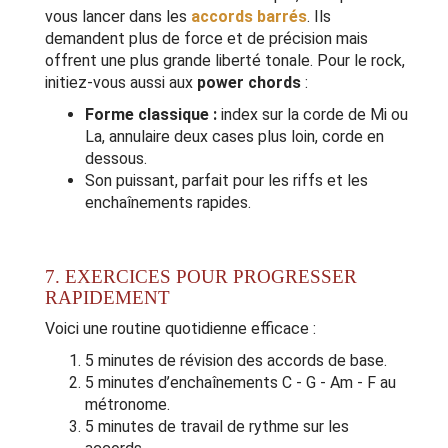
vous lancer dans les
accords barrés
. Ils
demandent plus de force et de précision mais
offrent une plus grande liberté tonale. Pour le rock,
initiez-vous aussi aux
power chords
:
Forme classique :
index sur la corde de Mi ou
La, annulaire deux cases plus loin, corde en
dessous.
Son puissant, parfait pour les riffs et les
enchaînements rapides.
7. EXERCICES POUR PROGRESSER
RAPIDEMENT
Voici une routine quotidienne efficace :
5 minutes de révision des accords de base.
5 minutes d’enchaînements C - G - Am - F au
métronome.
5 minutes de travail de rythme sur les