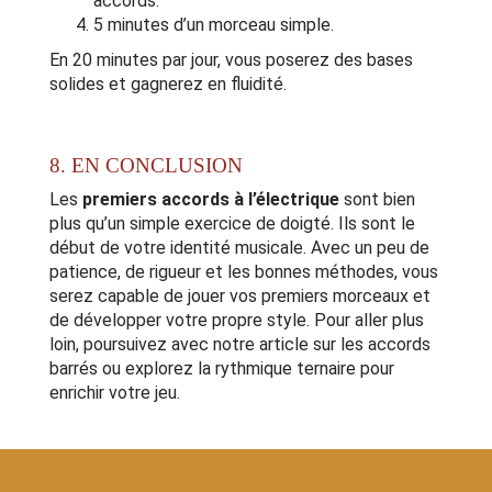
accords.
5 minutes d’un morceau simple.
En 20 minutes par jour, vous poserez des bases
solides et gagnerez en fluidité.
8. EN CONCLUSION
Les
premiers accords à l’électrique
sont bien
plus qu’un simple exercice de doigté. Ils sont le
début de votre identité musicale. Avec un peu de
patience, de rigueur et les bonnes méthodes, vous
serez capable de jouer vos premiers morceaux et
de développer votre propre style. Pour aller plus
loin, poursuivez avec notre article sur les accords
barrés ou explorez la rythmique ternaire pour
enrichir votre jeu.