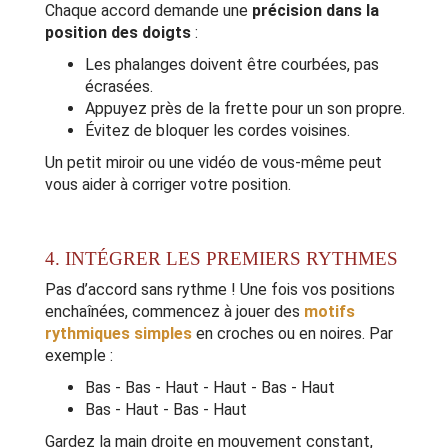
Chaque accord demande une
précision dans la
position des doigts
:
Les phalanges doivent être courbées, pas
écrasées.
Appuyez près de la frette pour un son propre.
Évitez de bloquer les cordes voisines.
Un petit miroir ou une vidéo de vous-même peut
vous aider à corriger votre position.
4. INTÉGRER LES PREMIERS RYTHMES
Pas d’accord sans rythme ! Une fois vos positions
enchaînées, commencez à jouer des
motifs
rythmiques simples
en croches ou en noires. Par
exemple :
Bas - Bas - Haut - Haut - Bas - Haut
Bas - Haut - Bas - Haut
Gardez la main droite en mouvement constant,