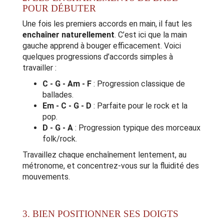
POUR DÉBUTER
Une fois les premiers accords en main, il faut les
enchaîner naturellement
. C’est ici que la main
gauche apprend à bouger efficacement. Voici
quelques progressions d’accords simples à
travailler :
C - G - Am - F
: Progression classique de
ballades.
Em - C - G - D
: Parfaite pour le rock et la
pop.
D - G - A
: Progression typique des morceaux
folk/rock.
Travaillez chaque enchaînement lentement, au
métronome, et concentrez-vous sur la fluidité des
mouvements.
3. BIEN POSITIONNER SES DOIGTS