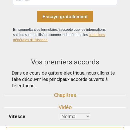
Essaye gratuitement
En soumettant ce formulaire, j'accepte que les informations
saisies soient utilisées comme indiqué dans les
conditions
générales d'utilisation
Vos premiers accords
Dans ce cours de guitare électrique, nous allons te
faire découvrir les principaux accords ouverts à
l'électrique.
Vitesse