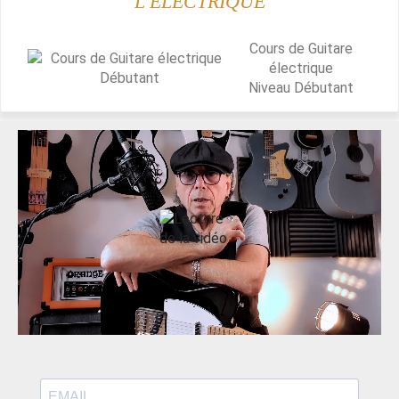
L'ÉLECTRIQUE
Cours de Guitare
électrique
Niveau
Débutant