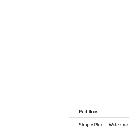
Partitions
Simple Plan – Welcome t