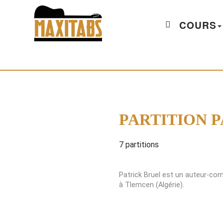
COURS
PARTITION 
7 partitions
Patrick Bruel est un auteur-com
à Tlemcen (Algérie).