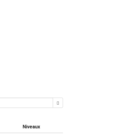
Niveaux