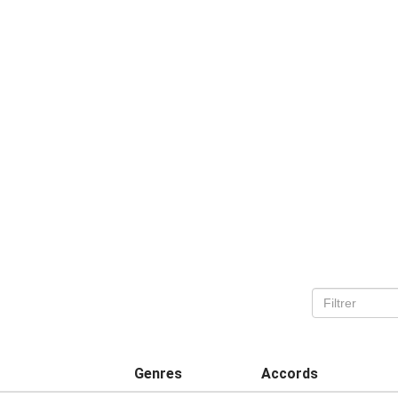
Genres
Accords