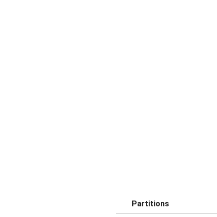
Partitions