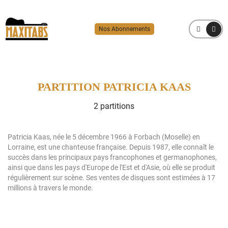
Nos Abonnements
MENU
PARTITION PATRICIA KAAS
2 partitions
Patricia Kaas, née le 5 décembre 1966 à Forbach (Moselle) en
Lorraine, est une chanteuse française. Depuis 1987, elle connaît le
succès dans les principaux pays francophones et germanophones,
ainsi que dans les pays d'Europe de l'Est et d'Asie, où elle se produit
régulièrement sur scène. Ses ventes de disques sont estimées à 17
millions à travers le monde.