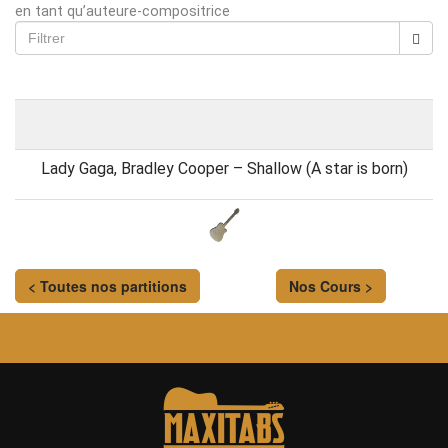
en tant qu’auteure-compositrice
Lady Gaga, Bradley Cooper – Shallow (A star is born)
< Toutes nos partitions
Nos Cours >