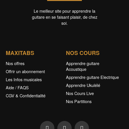
Le meilleur site pour apprendre la
guitare en se faisant plaisir, de chez
soi.
MAXITABS
NOS COURS
Nos offres
Apprendre guitare
Acoustique
Offrir un abonnement
Apprendre guitare Electrique
Les Infos musicales
Apprendre Ukulélé
Aide / FAQS
Nos Cours Live
CGV & Confidentialité
Nos Partitions