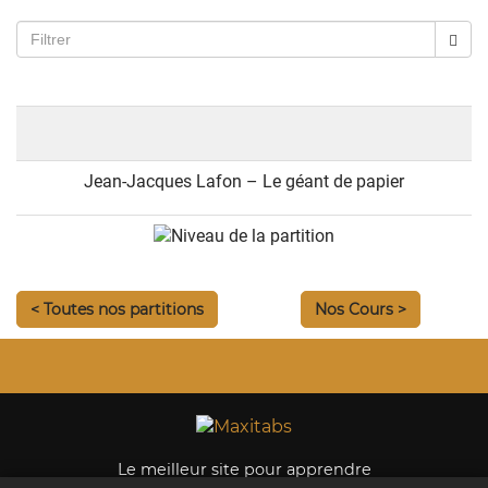
Jean-Jacques Lafon – Le géant de papier
< Toutes nos partitions
Nos Cours >
Le meilleur site pour apprendre