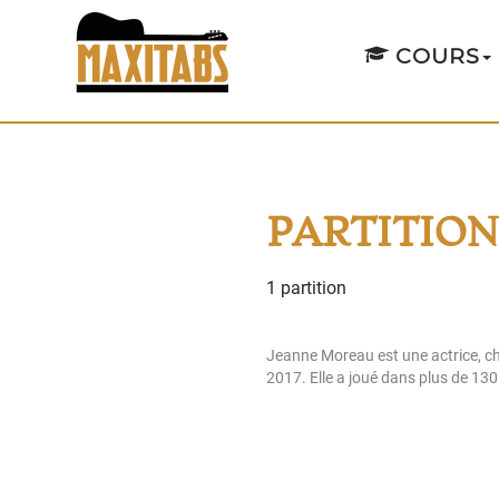
COURS
PARTITIO
1 partition
Jeanne Moreau est une actrice, chan
2017. Elle a joué dans plus de 130