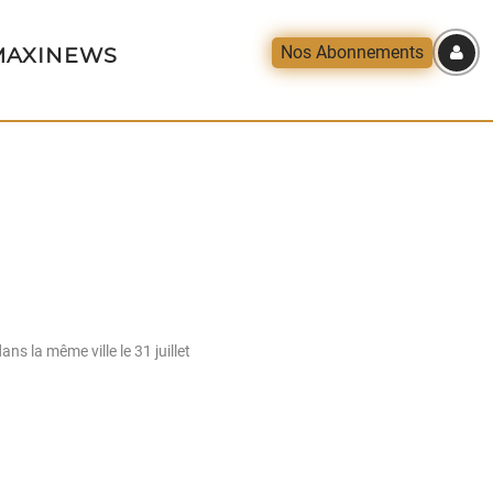
Nos Abonnements
AXINEWS
ns la même ville le 31 juillet