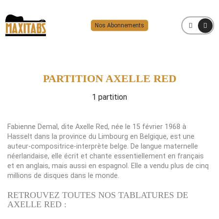
Nos Abonnements
MENU
PARTITION AXELLE RED
1 partition
Fabienne Demal, dite Axelle Red, née le 15 février 1968 à
Hasselt dans la province du Limbourg en Belgique, est une
auteur-compositrice-interprète belge. De langue maternelle
néerlandaise, elle écrit et chante essentiellement en français
et en anglais, mais aussi en espagnol. Elle a vendu plus de cinq
millions de disques dans le monde.
RETROUVEZ TOUTES NOS TABLATURES DE
AXELLE RED :