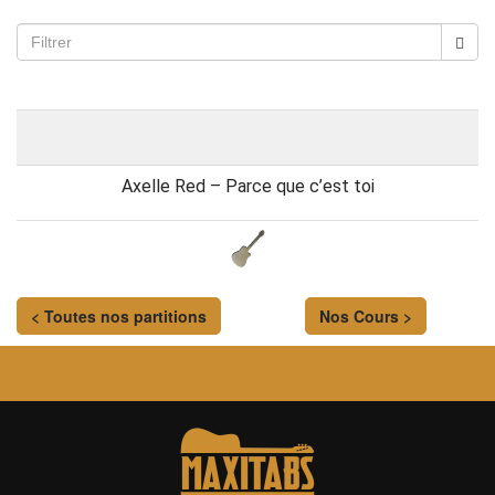
Axelle Red – Parce que c’est toi
< Toutes nos partitions
Nos Cours >