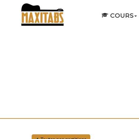
COURS