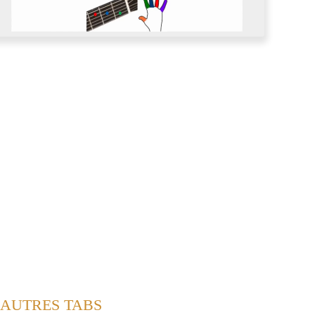
S AUTRES TABS