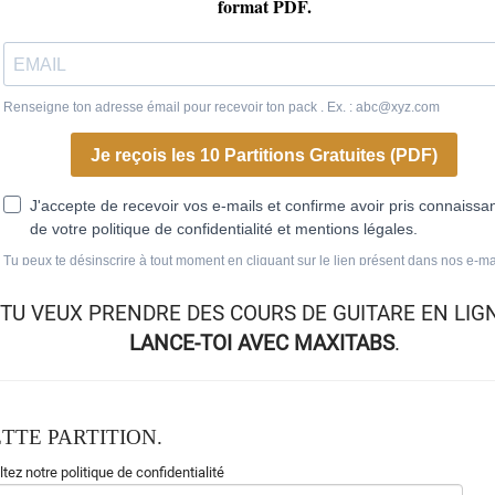
TU VEUX
PRENDRE DES COURS DE GUITARE EN LIG
LANCE-TOI AVEC MAXITABS
.
TTE PARTITION.
tez notre politique de confidentialité