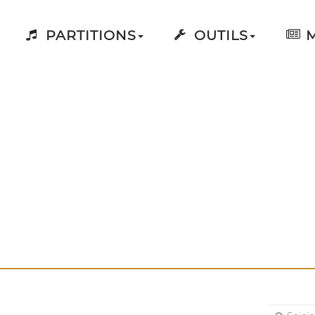
PARTITIONS
OUTILS
M