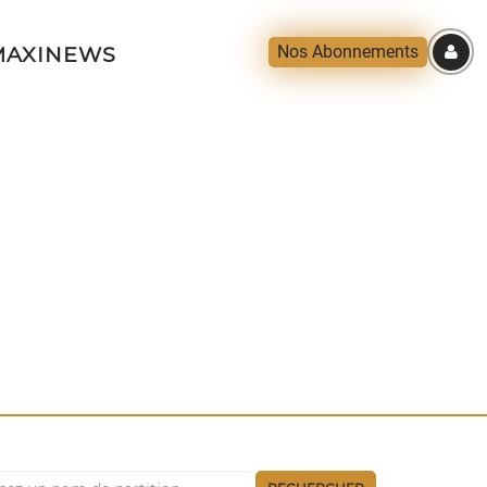
Nos Abonnements
AXINEWS