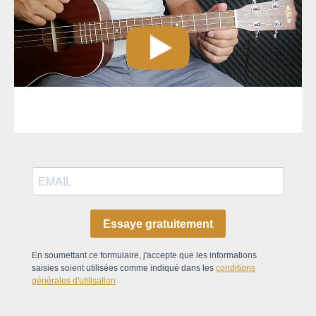
Essaye gratuitement
En soumettant ce formulaire, j'accepte que les informations
saisies soient utilisées comme indiqué dans les
conditions
générales d'utilisation