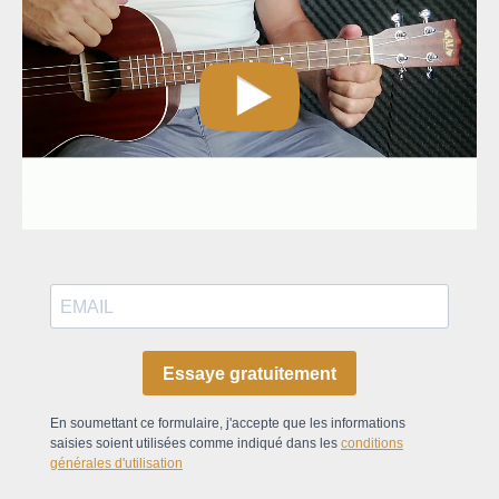
Essaye gratuitement
En soumettant ce formulaire, j'accepte que les informations
saisies soient utilisées comme indiqué dans les
conditions
générales d'utilisation