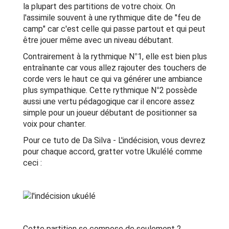
la plupart des partitions de votre choix. On
l'assimile souvent à une rythmique dite de "feu de
camp" car c'est celle qui passe partout et qui peut
être jouer même avec un niveau débutant.
Contrairement à la rythmique N°1, elle est bien plus
entraînante car vous allez rajouter des touchers de
corde vers le haut ce qui va générer une ambiance
plus sympathique. Cette rythmique N°2 possède
aussi une vertu pédagogique car il encore assez
simple pour un joueur débutant de positionner sa
voix pour chanter.
Pour ce tuto de Da Silva - L'indécision, vous devrez
pour chaque accord, gratter votre Ukulélé comme
ceci :
Cette partition se compose de seulement 2