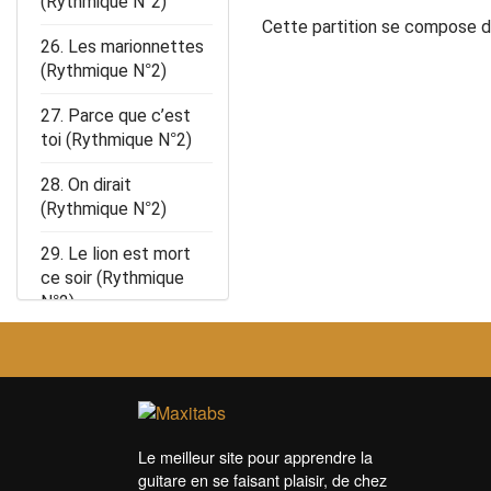
(Rythmique N°2)
Cette partition se compose 
26. Les marionnettes
(Rythmique N°2)
27. Parce que c’est
toi (Rythmique N°2)
28. On dirait
(Rythmique N°2)
29. Le lion est mort
ce soir (Rythmique
N°2)
Le meilleur site pour apprendre la
guitare en se faisant plaisir, de chez