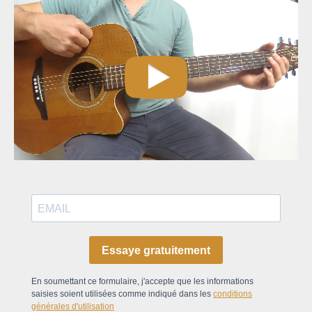
Essaye gratuitement
En soumettant ce formulaire, j'accepte que les informations
saisies soient utilisées comme indiqué dans les
conditions
générales d'utilisation