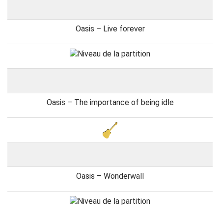
Oasis – Live forever
Oasis – The importance of being idle
Oasis – Wonderwall