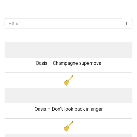
Oasis – Champagne supernova
Oasis – Don’t look back in anger