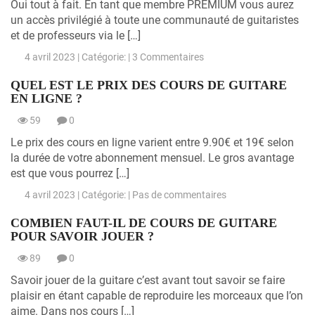
Oui tout à fait. En tant que membre PREMIUM vous aurez
un accès privilégié à toute une communauté de guitaristes
et de professeurs via le […]
4 avril 2023 | Catégorie: |
3 Commentaires
QUEL EST LE PRIX DES COURS DE GUITARE
EN LIGNE ?
59
0
Le prix des cours en ligne varient entre 9.90€ et 19€ selon
la durée de votre abonnement mensuel. Le gros avantage
est que vous pourrez […]
4 avril 2023 | Catégorie: |
Pas de commentaires
COMBIEN FAUT-IL DE COURS DE GUITARE
POUR SAVOIR JOUER ?
89
0
Savoir jouer de la guitare c’est avant tout savoir se faire
plaisir en étant capable de reproduire les morceaux que l’on
aime. Dans nos cours […]