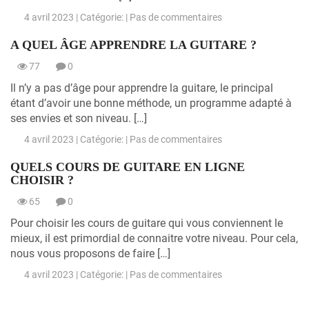
4 avril 2023 | Catégorie: |
Pas de commentaires
A QUEL ÂGE APPRENDRE LA GUITARE ?
77
0
Il n’y a pas d’âge pour apprendre la guitare, le principal
étant d’avoir une bonne méthode, un programme adapté à
ses envies et son niveau. […]
4 avril 2023 | Catégorie: |
Pas de commentaires
QUELS COURS DE GUITARE EN LIGNE
CHOISIR ?
65
0
Pour choisir les cours de guitare qui vous conviennent le
mieux, il est primordial de connaitre votre niveau. Pour cela,
nous vous proposons de faire […]
4 avril 2023 | Catégorie: |
Pas de commentaires