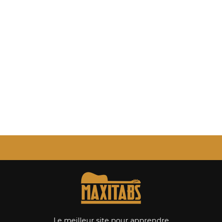
Le meilleur site pour apprendre