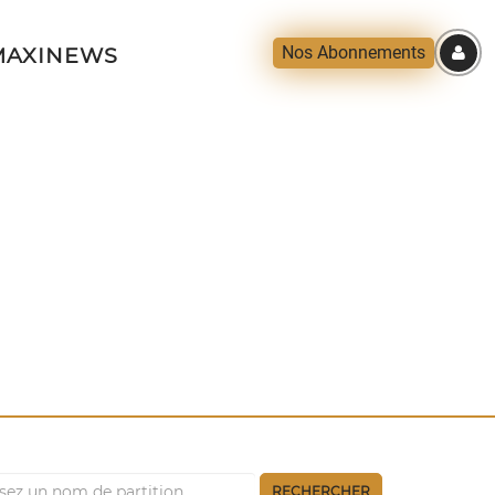
Nos Abonnements
AXINEWS
RECHERCHER