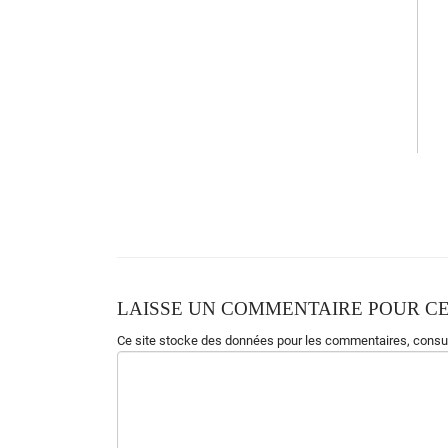
LAISSE UN COMMENTAIRE POUR CE
Ce site stocke des données pour les commentaires,
consul