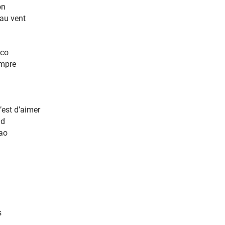
ne
ne
ne
ne