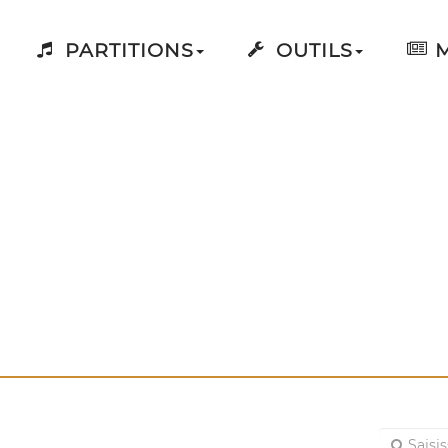
PARTITIONS
OUTILS
M