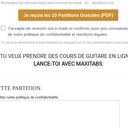
TU VEUX
PRENDRE DES COURS DE GUITARE EN LIG
LANCE-TOI AVEC MAXITABS
.
TTE PARTITION.
tez notre politique de confidentialité