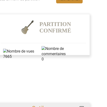
PARTITION
CONFIRMÉ
7665
0