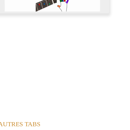
 AUTRES TABS