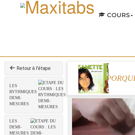
COURS
Retour à l'étape
PORQUE
LES
RYTHMIQUES
DEMI-
MESURES
LES
DEMI-
MESURES