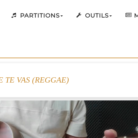
PARTITIONS
OUTILS
M
 TE VAS (REGGAE)