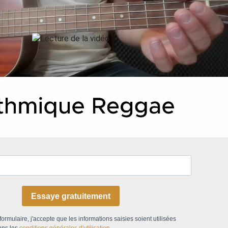
Essaye gratuitement
ormulaire, j'accepte que les informations saisies soient utilisées