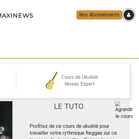
Nos Abonnements
AXINEWS
Cours de Ukulélé
Niveau
Expert
LE TUTO
Profitez de ce cours de ukulélé pour
travailler votre rythmique Reggae sur ce