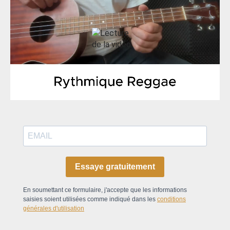
Essaye gratuitement
En soumettant ce formulaire, j'accepte que les informations
saisies soient utilisées comme indiqué dans les
conditions
générales d'utilisation