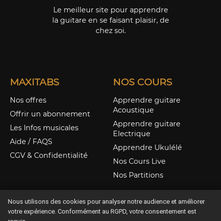
Le meilleur site pour apprendre
la guitare en se faisant plaisir, de
chez soi.
MAXITABS
NOS COURS
Nos offres
Apprendre guitare
Acoustique
Offrir un abonnement
Apprendre guitare
Les Infos musicales
Electrique
Aide / FAQS
Apprendre Ukulélé
CGV & Confidentialité
Nos Cours Live
Nos Partitions
Nous utilisons des cookies pour analyser notre audience et améliorer
votre expérience. Conformément au RGPD, votre consentement est