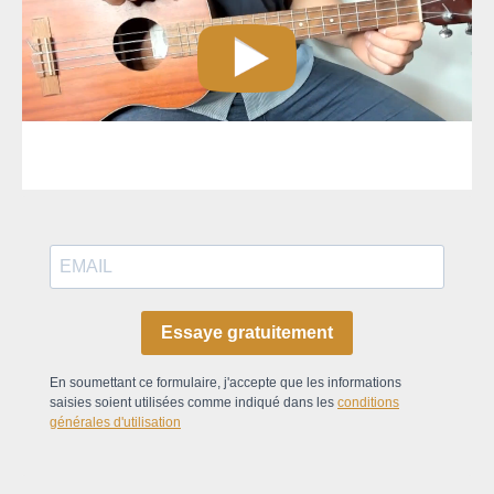
Essaye gratuitement
En soumettant ce formulaire, j'accepte que les informations
saisies soient utilisées comme indiqué dans les
conditions
générales d'utilisation