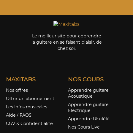
Le meilleur site pour apprendre
la guitare en se faisant plaisir, de
chez soi.
MAXITABS
NOS COURS
Nos offres
Apprendre guitare
Acoustique
Offrir un abonnement
Apprendre guitare
Les Infos musicales
Electrique
Aide / FAQS
Apprendre Ukulélé
CGV & Confidentialité
Nos Cours Live