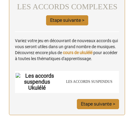
LES ACCORDS COMPLEXES
Etape suivante >
Variez votre jeu en découvrant de nouveaux accords qui
vous seront utiles dans un grand nombre de musiques.
Découvrez encore plus de
cours de ukulélé
pour accéder
à toutes les thématiques d'apprentissage.
LES ACCORDS SUSPENDUS
Etape suivante >