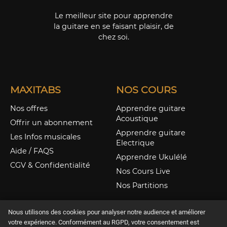
Le meilleur site pour apprendre
la guitare en se faisant plaisir, de
chez soi.
MAXITABS
NOS COURS
Nos offres
Apprendre guitare
Acoustique
Offrir un abonnement
Apprendre guitare
Les Infos musicales
Electrique
Aide / FAQS
Apprendre Ukulélé
CGV & Confidentialité
Nos Cours Live
Nos Partitions
Nous utilisons des cookies pour analyser notre audience et améliorer
votre expérience. Conformément au RGPD, votre consentement est