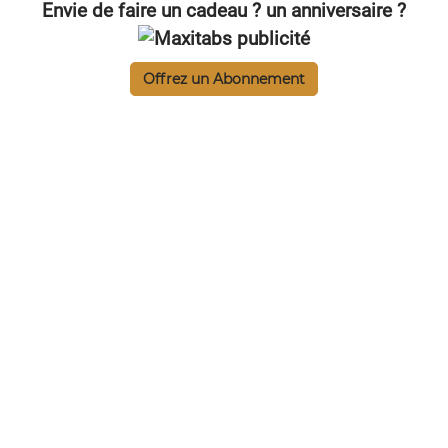
Envie de faire un cadeau ? un anniversaire ?
Offrez un Abonnement