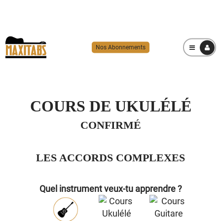
Nos Abonnements
MENU
COURS DE UKULÉLÉ
CONFIRMÉ
LES ACCORDS COMPLEXES
Quel instrument veux-tu apprendre ?