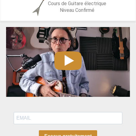
Cours de Guitare électrique
Niveau
Confirmé