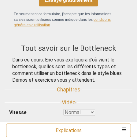
Essaye gratuitement
En soumettant ce formulaire, j'accepte que les informations
saisies soient utilisées comme indiqué dans les
conditions
générales d'utilisation
Tout savoir sur le Bottleneck
Dans ce cours, Eric vous expliquera d’où vient le
bottleneck, quelles sont les différents types et
comment utiliser un bottleneck dans le style blues.
Démos et exercices vous y attendent.
Vitesse
Explications