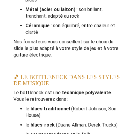
Métal (acier ou laiton)
: son brillant,
tranchant, adapté au rock
Céramique
: son équilibré, entre chaleur et
clarté
Nos formateurs vous conseillent sur le choix du
slide le plus adapté à votre style de jeu et à votre
guitare électrique.
🎵 LE BOTTLENECK DANS LES STYLES
DE MUSIQUE
Le bottleneck est une
technique polyvalente
.
Vous le retrouverez dans :
le
blues traditionnel
(Robert Johnson, Son
House)
le
blues-rock
(Duane Allman, Derek Trucks)