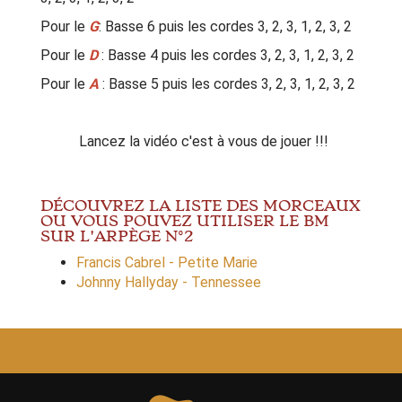
Pour le
G
: Basse 6 puis les cordes 3, 2, 3, 1, 2, 3, 2
Pour le
D
: Basse 4 puis les cordes 3, 2, 3, 1, 2, 3, 2
Pour le
A
: Basse 5 puis les cordes 3, 2, 3, 1, 2, 3, 2
Lancez la vidéo c'est à vous de jouer !!!
DÉCOUVREZ LA LISTE DES MORCEAUX
OU VOUS POUVEZ UTILISER LE BM
SUR L'ARPÈGE N°2
Francis Cabrel - Petite Marie
Johnny Hallyday - Tennessee