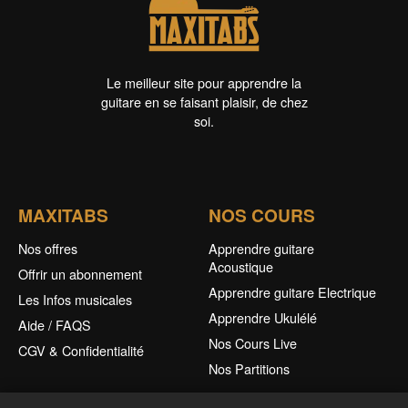
Le meilleur site pour apprendre la
guitare en se faisant plaisir, de chez
soi.
MAXITABS
NOS COURS
Nos offres
Apprendre guitare
Acoustique
Offrir un abonnement
Apprendre guitare Electrique
Les Infos musicales
Apprendre Ukulélé
Aide / FAQS
Nos Cours Live
CGV & Confidentialité
Nos Partitions