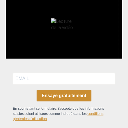
Essaye gratuitement
En soumettant ce formulaire, j'accepte que les informations
saisies soient utilisées comme indiqué dans les
conditions
générales d'utilisation