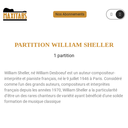
Nos Abonnements
MENU
PARTITION WILLIAM SHELLER
1 partition
William Sheller, né William Desboeuf est un auteur-compositeur-
interprète et pianiste français, né le 9 juillet 1946 à Paris. Considéré
comme l'un des grands auteurs, compositeurs et interprètes
français depuis les années 1970, William Sheller a la particularité
d’être un des rares chanteurs de variété ayant bénéficié d'une solide
formation de musique classique