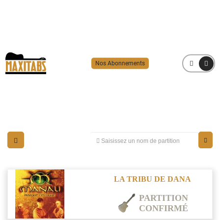
Nos Abonnements
MENU
LA TRIBU DE DANA
PARTITION
CONFIRMÉ