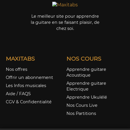
Le meilleur site pour apprendre
la guitare en se faisant plaisir, de
chez soi.
MAXITABS
NOS COURS
Nos offres
Apprendre guitare
Acoustique
Offrir un abonnement
Apprendre guitare
Les Infos musicales
Electrique
Aide / FAQS
Apprendre Ukulélé
CGV & Confidentialité
Nos Cours Live
Nos Partitions