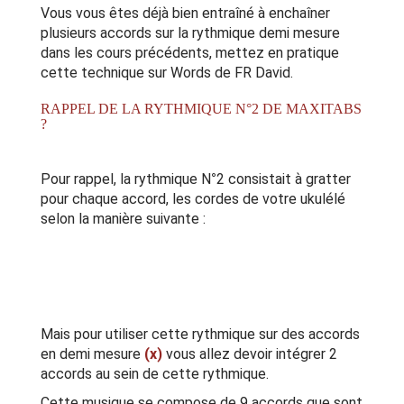
Vous vous êtes déjà bien entraîné à enchaîner
plusieurs accords sur la rythmique demi mesure
dans les cours précédents, mettez en pratique
cette technique sur Words de FR David.
RAPPEL DE LA RYTHMIQUE N°2 DE MAXITABS
?
Pour rappel, la rythmique N°2 consistait à gratter
pour chaque accord, les cordes de votre ukulélé
selon la manière suivante :
Mais pour utiliser cette rythmique sur des accords
en demi mesure
(x)
vous allez devoir intégrer 2
accords au sein de cette rythmique.
Cette musique se compose de 9 accords que sont