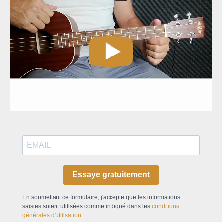
Essaye gratuitement
En soumettant ce formulaire, j'accepte que les informations
saisies soient utilisées comme indiqué dans les
conditions
générales d'utilisation