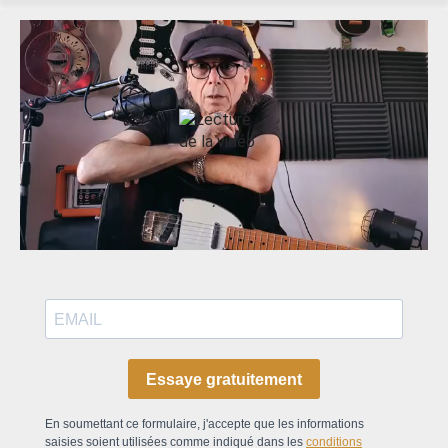
Essaye gratuitement
En soumettant ce formulaire, j'accepte que les informations
saisies soient utilisées comme indiqué dans les
conditions