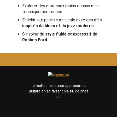
Explorer des morceaux moins connus mais
techniquement riches
Enrichir leur palette musicale avec des riffs
inspirés du blues et du jazz moderne
S'inspirer du
style fluide et expressif de
Robben Ford
Le meilleur site pour apprendre la
guitare en se faisant plaisir, de chez
soi.