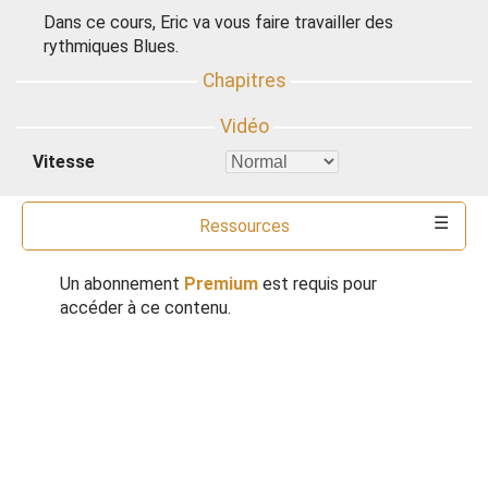
Dans ce cours, Eric va vous faire travailler des
rythmiques Blues.
Vitesse
Ressources
Commentaires
Outils
Un abonnement
Premium
est requis pour
accéder à ce contenu.