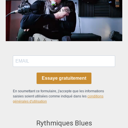
Essaye gratuitement
En soumettant ce formulaire, j'accepte que les informations
saisies soient utilisées comme indiqué dans les
conditions
générales d'utilisation
Rythmiques Blues