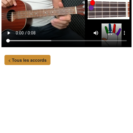
< Tous les accords