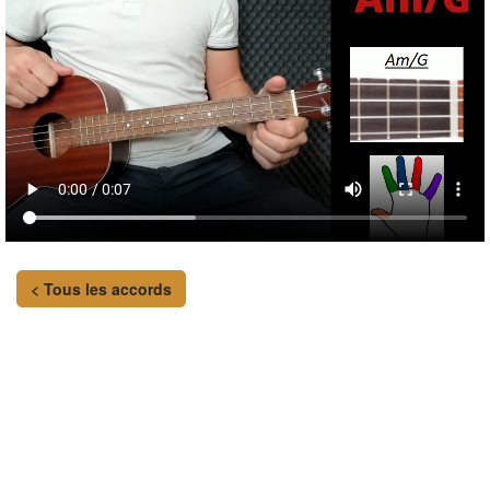
< Tous les accords