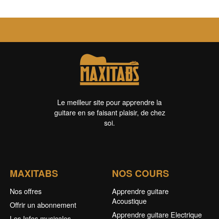
Le meilleur site pour apprendre la
guitare en se faisant plaisir, de chez
soi.
MAXITABS
NOS COURS
Nos offres
Apprendre guitare
Acoustique
Offrir un abonnement
Apprendre guitare Electrique
Les Infos musicales